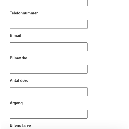
Telefonnummer
E-mail
Bilmærke
Antal døre
Årgang
Bilens farve