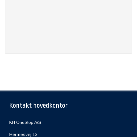
Kontakt hovedkontor
KH OneStop A/S
Hermesvej 13