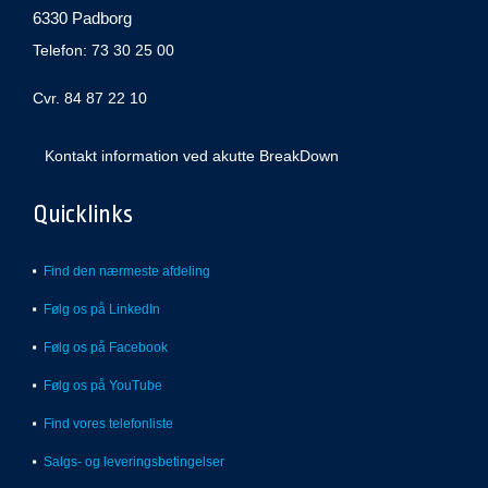
6330 Padborg
Telefon: 73 30 25 00
Cvr. 84 87 22 10
Kontakt information ved akutte BreakDown
Quicklinks
Find den nærmeste afdeling
Følg os på LinkedIn
Følg os på Facebook
Følg os på YouTube
Find vores telefonliste
Salgs- og leveringsbetingelser