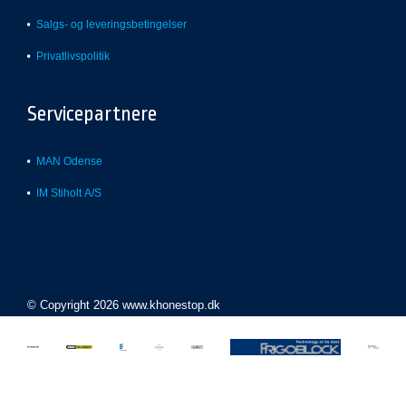
Salgs- og leveringsbetingelser
Privatlivspolitik
Servicepartnere
MAN Odense
IM Stiholt A/S
© Copyright 2026 www.khonestop.dk